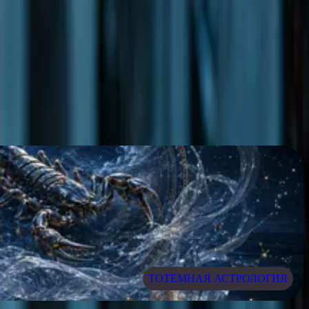
ТОТЕМНАЯ АСТРОЛОГИЯ